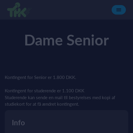
Dame Senior
Kontingent for Senior er 1.800 DKK.
Kontingent for studerende er 1.100 DKK
Studerende kan sende en mail til bestyrelses med kopi af
studiekort for at få ændret kontingent.
Info