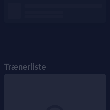
Trænerliste