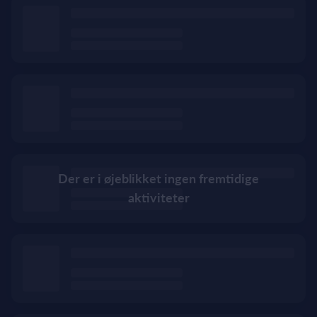
Der er i øjeblikket ingen fremtidige
aktiviteter