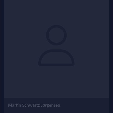
Martin Schwartz Jørgensen