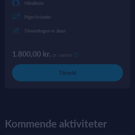
Håndbold
Piger/kvinder
Tilmeldingen er åben
1.800,00 kr.
pr. sæson
Tilmeld
Kommende aktiviteter