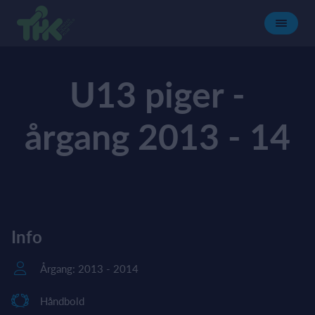
U13 piger -
årgang 2013 - 14
Info
Årgang: 2013 - 2014
Håndbold