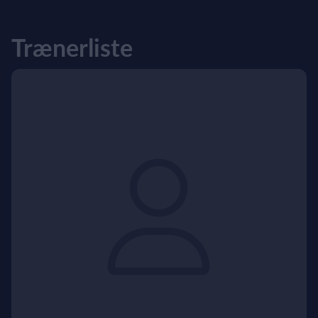
Trænerliste