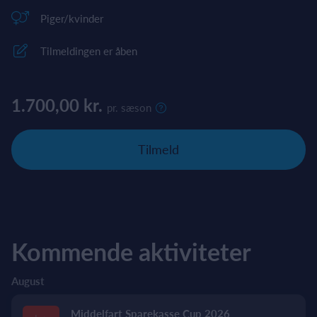
Piger/kvinder
Tilmeldingen er åben
1.700,00 kr.
pr. sæson
Tilmeld
Kommende aktiviteter
August
Middelfart Sparekasse Cup 2026