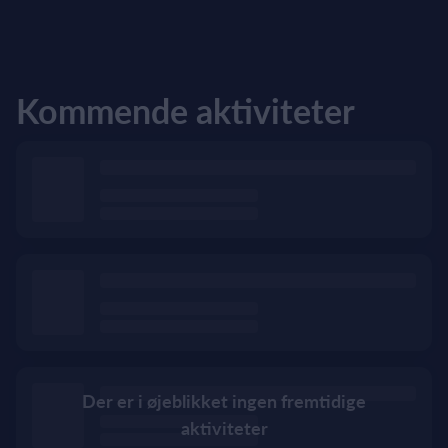
Kommende aktiviteter
Der er i øjeblikket ingen fremtidige
aktiviteter