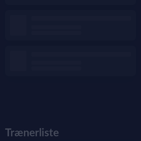
Trænerliste