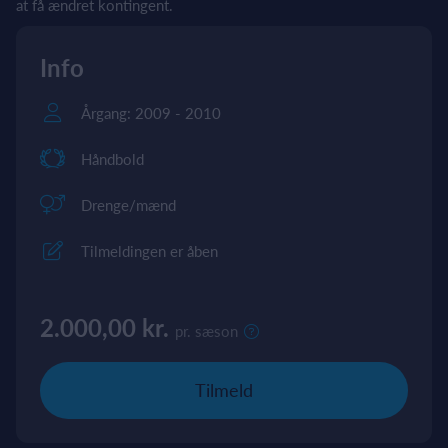
at få ændret kontingent.
Info
Årgang: 2009 - 2010
Håndbold
Drenge/mænd
Tilmeldingen er åben
2.000,00 kr.
pr. sæson
Tilmeld