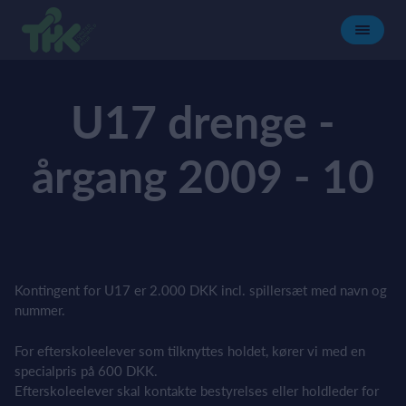
U17 drenge -
årgang 2009 - 10
Kontingent for U17 er 2.000 DKK incl. spillersæt med navn og
nummer.
For efterskoleelever som tilknyttes holdet, kører vi med en
specialpris på 600 DKK.
Efterskoleelever skal kontakte bestyrelses eller holdleder for