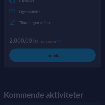
Håndbold
Piger/kvinder
Tilmeldingen er åben
2.000,00 kr.
pr. sæson
Tilmeld
Kommende aktiviteter