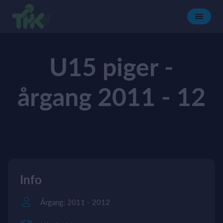
U15 piger -
årgang 2011 - 12
Info
Årgang: 2011 - 2012