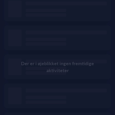
Der er i øjeblikket ingen fremtidige
aktiviteter