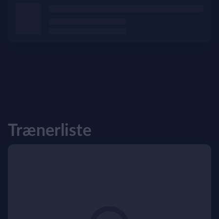
Trænerliste