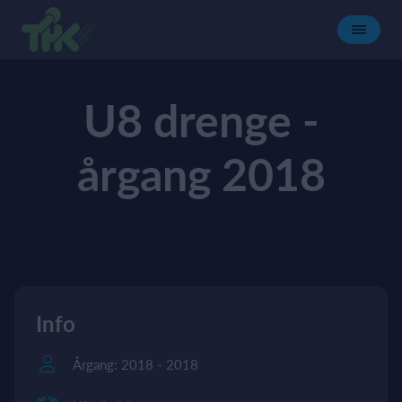
U8 drenge -
årgang 2018
Info
Årgang: 2018 - 2018