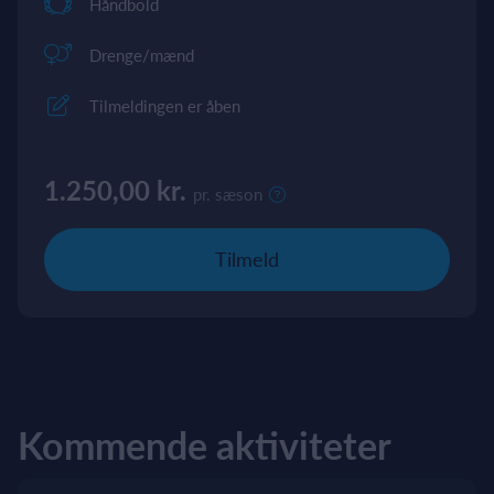
Håndbold
Drenge/mænd
Tilmeldingen er åben
1.250,00 kr.
pr. sæson
Tilmeld
Kommende aktiviteter