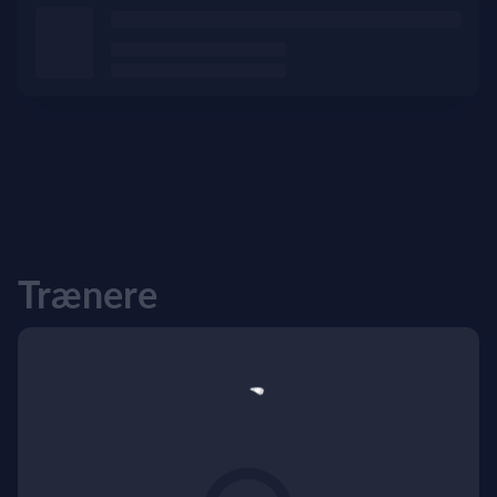
Trænere