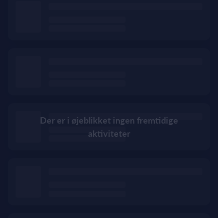
Der er i øjeblikket ingen fremtidige
aktiviteter