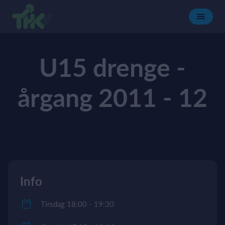
U15 drenge -
årgang 2011 - 12
Info
Tirsdag 18:00 - 19:30