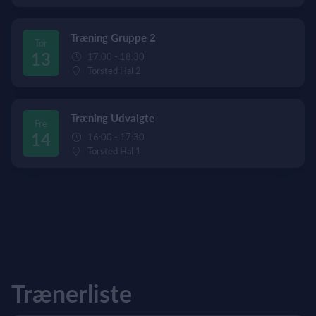
Træning Gruppe 2
Tor
13
17:00 - 18:30
Torsted Hal 2
Træning Udvalgte
Fre
14
16:00 - 17:30
Torsted Hal 1
Trænerliste