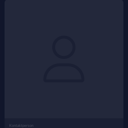
Kontaktperson