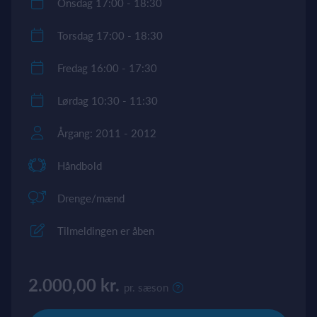
Onsdag 17:00 - 18:30
Torsdag 17:00 - 18:30
Fredag 16:00 - 17:30
Lørdag 10:30 - 11:30
Årgang: 2011 - 2012
Håndbold
Drenge/mænd
Tilmeldingen er åben
2.000,00 kr.
pr. sæson