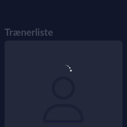
Trænerliste