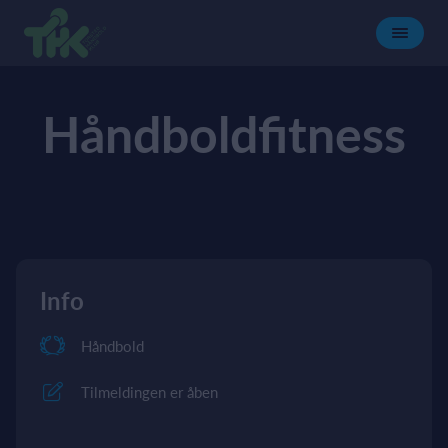
Håndboldfitness
Info
Håndbold
Tilmeldingen er åben