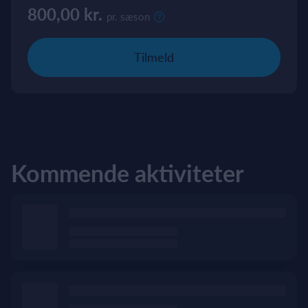
800,00 kr.
pr. sæson
Tilmeld
Kommende aktiviteter