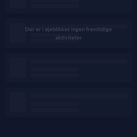
Der er i øjeblikket ingen fremtidige
aktiviteter