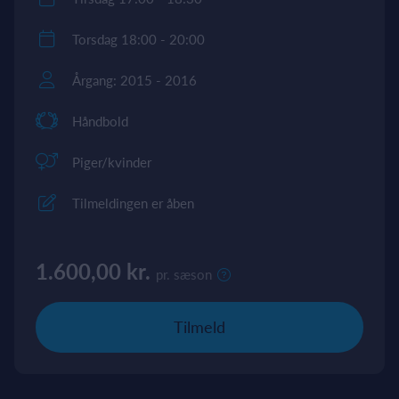
Torsdag 18:00 - 20:00
Årgang: 2015 - 2016
Håndbold
Piger/kvinder
Tilmeldingen er åben
1.600,00 kr.
pr. sæson
Tilmeld