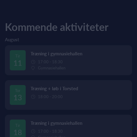
Kommende aktiviteter
August
Træning i gymnasiehallen
Tir
11
17:00 - 18:30
Gymnasiehallen
Træning + løb i Torsted
Tor
13
18:00 - 20:00
Træning i gymnasiehallen
Tir
18
17:00 - 18:30