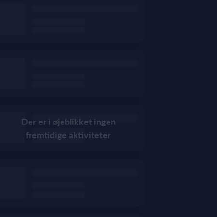
Der er i øjeblikket ingen
fremtidige aktiviteter