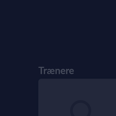
Trænere