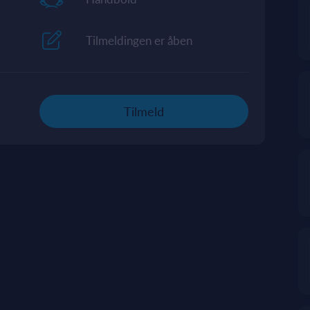
Tilmeldingen er åben
Tilmeld