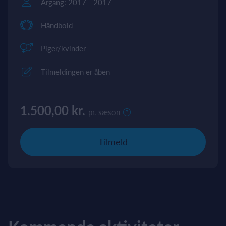
Årgang: 2017 - 2017
Håndbold
Piger/kvinder
Tilmeldingen er åben
1.500,00 kr.
pr. sæson
Tilmeld