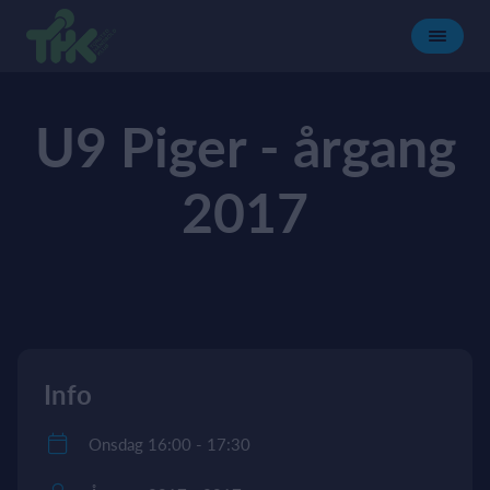
U9 Piger - årgang
2017
Info
Onsdag 16:00 - 17:30