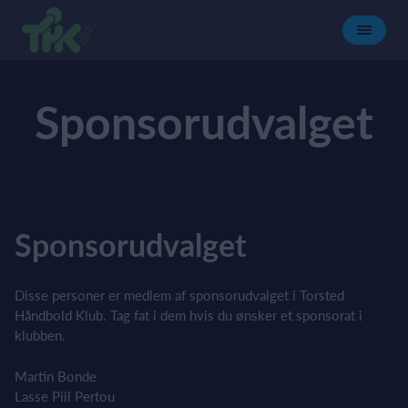
Sponsorudvalget
Sponsorudvalget
Disse personer er medlem af sponsorudvalget i Torsted
Håndbold Klub. Tag fat i dem hvis du ønsker et sponsorat i
klubben.
Martin Bonde
Lasse Piil Pertou