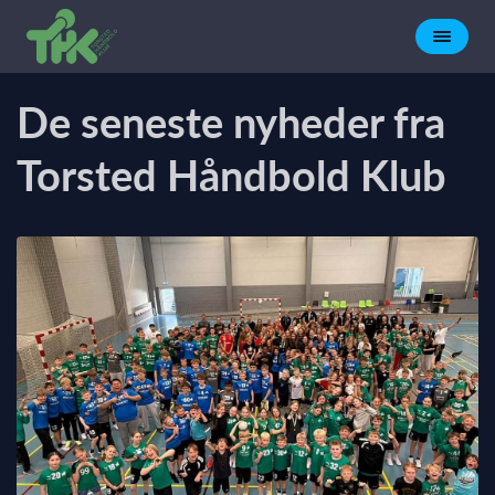
De seneste nyheder fra
Torsted Håndbold Klub