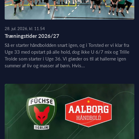
28. jul. 2026, kl. 11.54
Træningstider 2026/27
Så er starter håndboldden snart igen, og i Torsted er vi klar fra
Uge 33 med opstart på alle hold, dog ikke U 6/7 mix og Trille
Trolde som starter i Uge 36. Vi glæder os til at hallerne igen
summer af liv og masser af børn. Hvis...